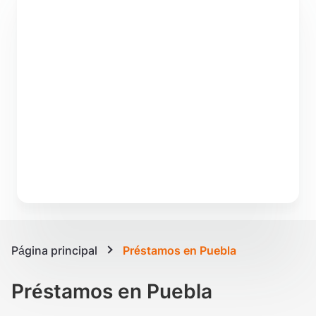
Página principal
Préstamos en Puebla
Préstamos en Puebla