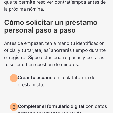
que te permite resolver contratiempos antes de
la próxima nómina.
Cómo solicitar un préstamo
personal paso a paso
Antes de empezar, ten a mano tu identificación
oficial y tu tarjeta; así ahorrarás tiempo durante
el registro. Sigue estos cuatro pasos y cerrarás
tu solicitud en cuestión de minutos:
Crear tu usuario
en la plataforma del
prestamista.
Completar el formulario digital
con datos