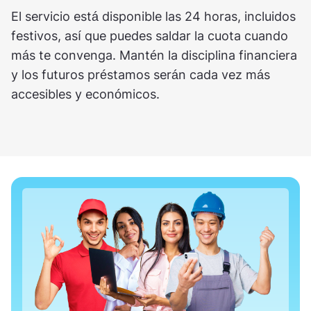
El servicio está disponible las 24 horas, incluidos
festivos, así que puedes saldar la cuota cuando
más te convenga. Mantén la disciplina financiera
y los futuros préstamos serán cada vez más
accesibles y económicos.