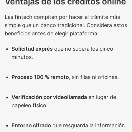
Ventajas de los créditos online
Las fintech compiten por hacer el trámite más
simple que un banco tradicional. Considera estos
beneficios antes de elegir plataforma:
Solicitud exprés
que no supera los cinco
minutos.
Proceso 100 % remoto
, sin filas ni oficinas.
Verificación por videollamada
en lugar de
papeleo físico.
Entorno cifrado
que resguarda la información.