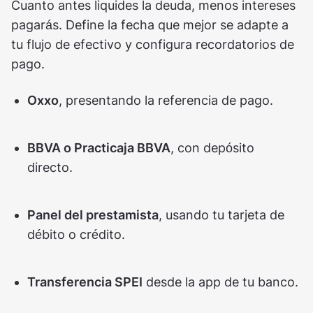
Cuanto antes liquides la deuda, menos intereses
pagarás. Define la fecha que mejor se adapte a
tu flujo de efectivo y configura recordatorios de
pago.
Oxxo
, presentando la referencia de pago.
BBVA o Practicaja BBVA
, con depósito
directo.
Panel del prestamista
, usando tu tarjeta de
débito o crédito.
Transferencia SPEI
desde la app de tu banco.