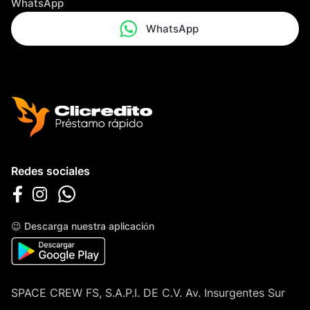
WhatsApp
WhatsApp
Redes sociales
😉 Descarga nuestra aplicación
SPACE CREW FS, S.A.P.I. DE C.V. Av. Insurgentes Sur