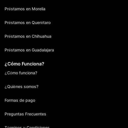
Préstamos en Morelia
Préstamos en Querétaro
Préstamos en Chihuahua
Préstamos en Guadalajara
¿Cómo Funciona?
¿Cómo funciona?
¿Quiénes somos?
Formas de pago
Preguntas Frecuentes
Términos y Condiciones