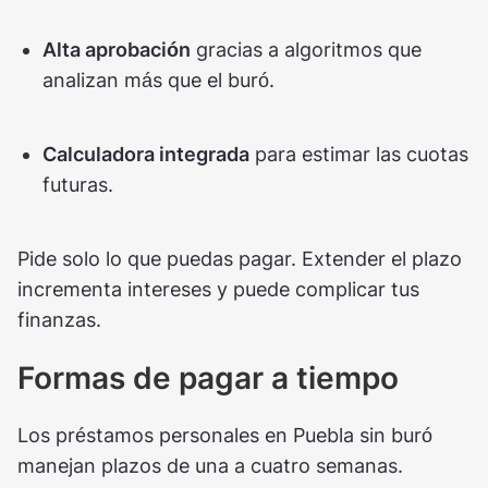
Alta aprobación
gracias a algoritmos que
analizan más que el buró.
Calculadora integrada
para estimar las cuotas
futuras.
Pide solo lo que puedas pagar. Extender el plazo
incrementa intereses y puede complicar tus
finanzas.
Formas de pagar a tiempo
Los préstamos personales en Puebla sin buró
manejan plazos de una a cuatro semanas.