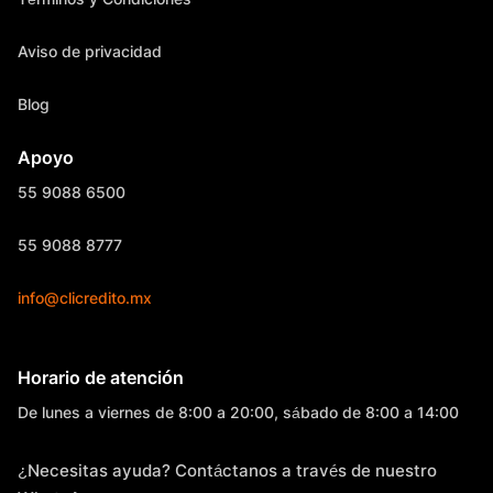
Aviso de privacidad
Blog
Apoyo
55 9088 6500
55 9088 8777
info@clicredito.mx
Horario de atención
De lunes a viernes de 8:00 a 20:00, sábado de 8:00 a 14:00
¿Necesitas ayuda? Contáctanos a través de nuestro