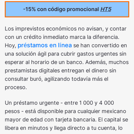
-15% con código promocional
HT5
Los imprevistos económicos no avisan, y contar
con un crédito inmediato marca la diferencia.
préstamos en línea
Hoy,
se han convertido en
una solución ágil para cubrir gastos urgentes sin
esperar al horario de un banco. Además, muchos
prestamistas digitales entregan el dinero sin
consultar buró, agilizando todavía más el
proceso.
Un préstamo urgente - entre 1 000 y 4 000
pesos - está disponible para cualquier mexicano
mayor de edad con tarjeta bancaria. El capital se
libera en minutos y llega directo a tu cuenta, lo