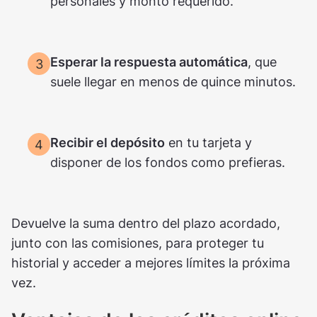
personales y monto requerido.
Esperar la respuesta automática
, que
suele llegar en menos de quince minutos.
Recibir el depósito
en tu tarjeta y
disponer de los fondos como prefieras.
Devuelve la suma dentro del plazo acordado,
junto con las comisiones, para proteger tu
historial y acceder a mejores límites la próxima
vez.