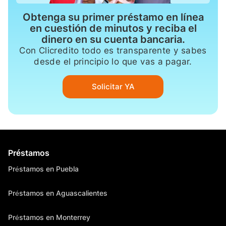
Obtenga su primer préstamo en línea
en cuestión de minutos y reciba el
dinero en su cuenta bancaria.
Con Clicredito todo es transparente y sabes
desde el principio lo que vas a pagar.
Solicitar YA
Préstamos
Préstamos en Puebla
Préstamos en Aguascalientes
Préstamos en Monterrey