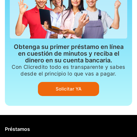
Obtenga su primer préstamo en línea
en cuestión de minutos y reciba el
dinero en su cuenta bancaria.
Con Clicredito todo es transparente y sabes
desde el principio lo que vas a pagar.
Solicitar YA
Préstamos