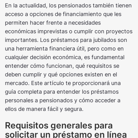
En la actualidad, los pensionados también tienen
acceso a opciones de financiamiento que les
permiten hacer frente a necesidades
económicas imprevistas o cumplir con proyectos
importantes. Los préstamos para jubilados son
una herramienta financiera útil, pero como en
cualquier decisión económica, es fundamental
entender cómo funcionan, qué requisitos se
deben cumplir y qué opciones existen en el
mercado. Este artículo te proporcionará una
guía completa para entender los préstamos
personales a pensionados y cómo acceder a
ellos de manera fácil y segura.
Requisitos generales para
solicitar un préstamo en línea