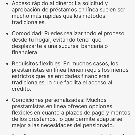
Acceso rápido al dinero: La solicitud y
aprobación de préstamos en línea suelen ser
mucho más rápidas que los métodos
tradicionales.
Comodidad: Puedes realizar todo el proceso
desde tu hogar, evitando tener que
desplazarte a una sucursal bancaria o
financiera.
Requisitos flexibles: En muchos casos, los
prestamistas en línea tienen requisitos menos
estrictos que las entidades financieras
tradicionales, lo que facilita el acceso al
crédito.
Condiciones personalizadas: Muchos
prestamistas en línea ofrecen opciones
flexibles en cuanto a plazos de pago y montos
de los préstamos, lo que permite adaptarse
mejor a las necesidades del pensionado.