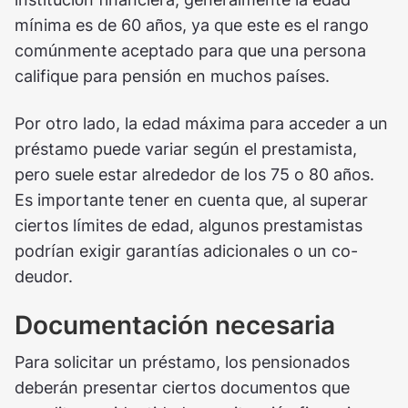
mínima es de 60 años, ya que este es el rango
comúnmente aceptado para que una persona
califique para pensión en muchos países.
Por otro lado, la edad máxima para acceder a un
préstamo puede variar según el prestamista,
pero suele estar alrededor de los 75 o 80 años.
Es importante tener en cuenta que, al superar
ciertos límites de edad, algunos prestamistas
podrían exigir garantías adicionales o un co-
deudor.
Documentación necesaria
Para solicitar un préstamo, los pensionados
deberán presentar ciertos documentos que