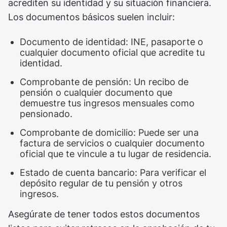
acrediten su identidad y su situación financiera.
Los documentos básicos suelen incluir:
Documento de identidad: INE, pasaporte o
cualquier documento oficial que acredite tu
identidad.
Comprobante de pensión: Un recibo de
pensión o cualquier documento que
demuestre tus ingresos mensuales como
pensionado.
Comprobante de domicilio: Puede ser una
factura de servicios o cualquier documento
oficial que te vincule a tu lugar de residencia.
Estado de cuenta bancario: Para verificar el
depósito regular de tu pensión y otros
ingresos.
Asegúrate de tener todos estos documentos