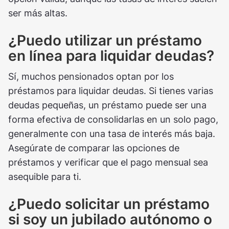
ser más altas.
¿Puedo utilizar un préstamo
en línea para liquidar deudas?
Sí, muchos pensionados optan por los
préstamos para liquidar deudas. Si tienes varias
deudas pequeñas, un préstamo puede ser una
forma efectiva de consolidarlas en un solo pago,
generalmente con una tasa de interés más baja.
Asegúrate de comparar las opciones de
préstamos y verificar que el pago mensual sea
asequible para ti.
¿Puedo solicitar un préstamo
si soy un jubilado autónomo o