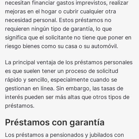
necesitan financiar gastos imprevistos, realizar
mejoras en el hogar o cubrir cualquier otra
necesidad personal. Estos préstamos no
requieren ningún tipo de garantía, lo que
significa que el solicitante no tiene que poner en
riesgo bienes como su casa o su automóvil.
La principal ventaja de los préstamos personales
es que suelen tener un proceso de solicitud
rápido y sencillo, especialmente cuando se
gestionan en línea. Sin embargo, las tasas de
interés pueden ser más altas que otros tipos de
préstamos.
Préstamos con garantía
Los préstamos a pensionados y jubilados con