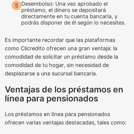
Desembolso: Una vez aprobado el
préstamo, el dinero se depositará
directamente en tu cuenta bancaria, y
podrás disponer de él según lo necesites.
Es importante recordar que las plataformas
como Clicredito ofrecen una gran ventaja: la
comodidad de solicitar un préstamo desde la
comodidad de tu hogar, sin necesidad de
desplazarse a una sucursal bancaria.
Ventajas de los préstamos en
línea para pensionados
Los préstamos en línea para pensionados
ofrecen varias ventajas destacadas, tales como: