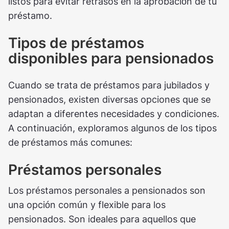
listos para evitar retrasos en la aprobación de tu
préstamo.
Tipos de préstamos
disponibles para pensionados
Cuando se trata de préstamos para jubilados y
pensionados, existen diversas opciones que se
adaptan a diferentes necesidades y condiciones.
A continuación, exploramos algunos de los tipos
de préstamos más comunes:
Préstamos personales
Los préstamos personales a pensionados son
una opción común y flexible para los
pensionados. Son ideales para aquellos que