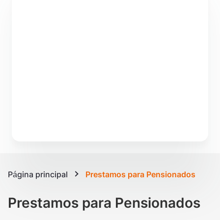
Página principal
Prestamos para Pensionados
Prestamos para Pensionados