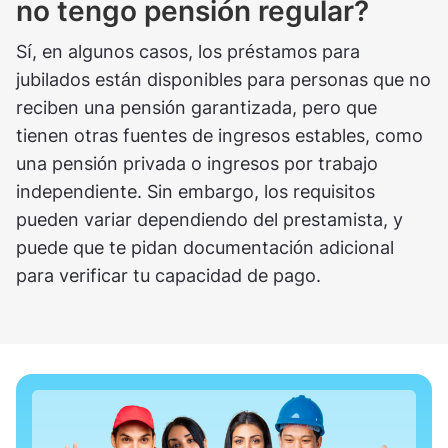
no tengo pensión regular?
Sí, en algunos casos, los préstamos para
jubilados están disponibles para personas que no
reciben una pensión garantizada, pero que
tienen otras fuentes de ingresos estables, como
una pensión privada o ingresos por trabajo
independiente. Sin embargo, los requisitos
pueden variar dependiendo del prestamista, y
puede que te pidan documentación adicional
para verificar tu capacidad de pago.