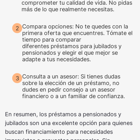
comprometer tu calidad de vida. No pidas
más de lo que realmente necesitas.
Compara opciones: No te quedes con la
primera oferta que encuentres. Tómate el
tiempo para comparar
diferentes préstamos para jubilados y
pensionados y elegir el que mejor se
adapte a tus necesidades.
Consulta a un asesor: Si tienes dudas
sobre la elección de un préstamo, no
dudes en pedir consejo a un asesor
financiero o a un familiar de confianza.
En resumen, los préstamos a pensionados y
jubilados son una excelente opción para quienes
buscan financiamiento para necesidades