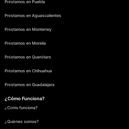
Préstamos en Puebla
Préstamos en Aguascalientes
Préstamos en Monterrey
Préstamos en Morelia
Préstamos en Querétaro
Préstamos en Chihuahua
Préstamos en Guadalajara
¿Cómo Funciona?
¿Cómo funciona?
¿Quiénes somos?