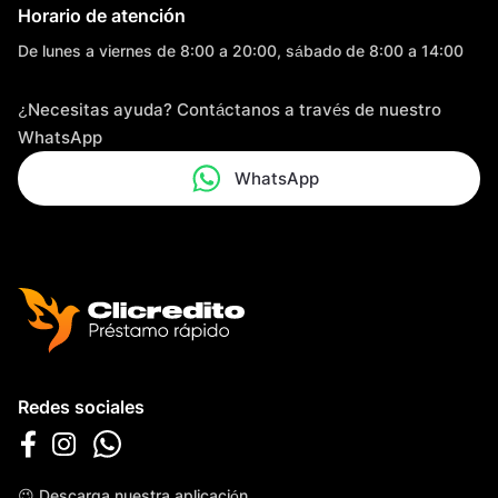
Horario de atención
De lunes a viernes de 8:00 a 20:00, sábado de 8:00 a 14:00
¿Necesitas ayuda? Contáctanos a través de nuestro
WhatsApp
WhatsApp
Redes sociales
😉 Descarga nuestra aplicación