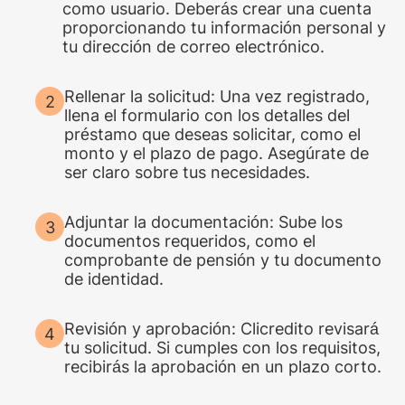
como usuario. Deberás crear una cuenta
proporcionando tu información personal y
tu dirección de correo electrónico.
Rellenar la solicitud: Una vez registrado,
llena el formulario con los detalles del
préstamo que deseas solicitar, como el
monto y el plazo de pago. Asegúrate de
ser claro sobre tus necesidades.
Adjuntar la documentación: Sube los
documentos requeridos, como el
comprobante de pensión y tu documento
de identidad.
Revisión y aprobación: Clicredito revisará
tu solicitud. Si cumples con los requisitos,
recibirás la aprobación en un plazo corto.