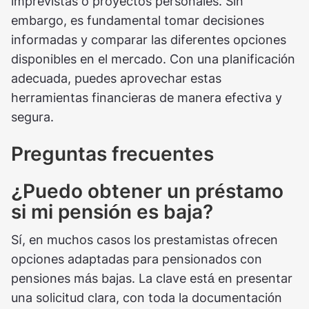
imprevistas o proyectos personales. Sin
embargo, es fundamental tomar decisiones
informadas y comparar las diferentes opciones
disponibles en el mercado. Con una planificación
adecuada, puedes aprovechar estas
herramientas financieras de manera efectiva y
segura.
Preguntas frecuentes
¿Puedo obtener un préstamo
si mi pensión es baja?
Sí, en muchos casos los prestamistas ofrecen
opciones adaptadas para pensionados con
pensiones más bajas. La clave está en presentar
una solicitud clara, con toda la documentación