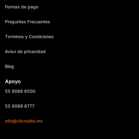
Formas de pago
Preguntas Frecuentes
Términos y Condiciones
Aviso de privacidad
Blog
Apoyo
55 9088 6500
55 9088 8777
info@clicredito.mx