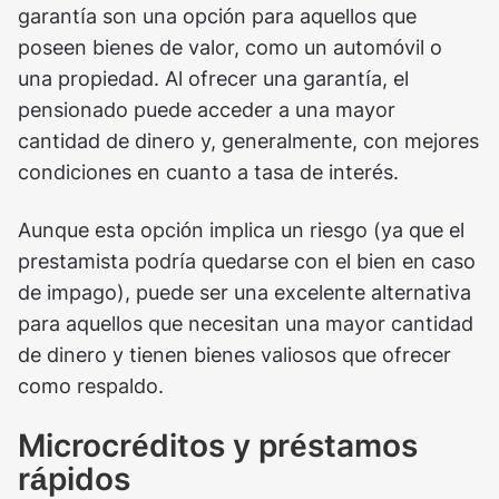
garantía son una opción para aquellos que
poseen bienes de valor, como un automóvil o
una propiedad. Al ofrecer una garantía, el
pensionado puede acceder a una mayor
cantidad de dinero y, generalmente, con mejores
condiciones en cuanto a tasa de interés.
Aunque esta opción implica un riesgo (ya que el
prestamista podría quedarse con el bien en caso
de impago), puede ser una excelente alternativa
para aquellos que necesitan una mayor cantidad
de dinero y tienen bienes valiosos que ofrecer
como respaldo.
Microcréditos y préstamos
rápidos