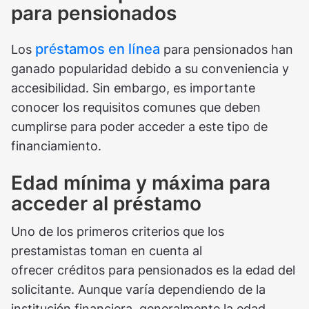
para pensionados
préstamos en línea
Los
para pensionados han
ganado popularidad debido a su conveniencia y
accesibilidad. Sin embargo, es importante
conocer los requisitos comunes que deben
cumplirse para poder acceder a este tipo de
financiamiento.
Edad mínima y máxima para
acceder al préstamo
Uno de los primeros criterios que los
prestamistas toman en cuenta al
ofrecer créditos para pensionados es la edad del
solicitante. Aunque varía dependiendo de la
institución financiera, generalmente la edad