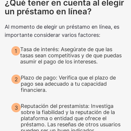
¿Qué tener en cuenta al elegir
un préstamo en línea?
Al momento de elegir un préstamo en línea, es
importante considerar varios factores:
Tasa de interés: Asegúrate de que las
tasas sean competitivas y de que puedas
asumir el pago de los intereses.
Plazo de pago: Verifica que el plazo de
pago sea adecuado a tu capacidad
financiera.
Reputación del prestamista: Investiga
sobre la fiabilidad y la reputación de la
plataforma o entidad que ofrece el
préstamo. Las reseñas de otros usuarios
pueden ser un buen indicador.