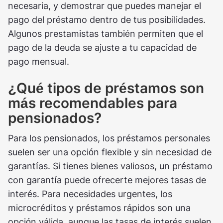
necesaria, y demostrar que puedes manejar el
pago del préstamo dentro de tus posibilidades.
Algunos prestamistas también permiten que el
pago de la deuda se ajuste a tu capacidad de
pago mensual.
¿Qué tipos de préstamos son
más recomendables para
pensionados?
Para los pensionados, los préstamos personales
suelen ser una opción flexible y sin necesidad de
garantías. Si tienes bienes valiosos, un préstamo
con garantía puede ofrecerte mejores tasas de
interés. Para necesidades urgentes, los
microcréditos y préstamos rápidos son una
opción válida, aunque las tasas de interés suelen