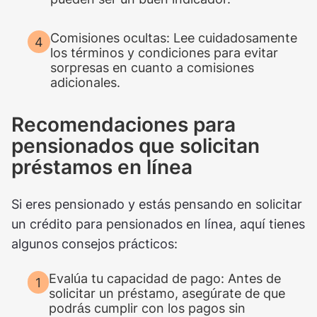
Comisiones ocultas: Lee cuidadosamente
los términos y condiciones para evitar
sorpresas en cuanto a comisiones
adicionales.
Recomendaciones para
pensionados que solicitan
préstamos en línea
Si eres pensionado y estás pensando en solicitar
un crédito para pensionados en línea, aquí tienes
algunos consejos prácticos:
Evalúa tu capacidad de pago: Antes de
solicitar un préstamo, asegúrate de que
podrás cumplir con los pagos sin