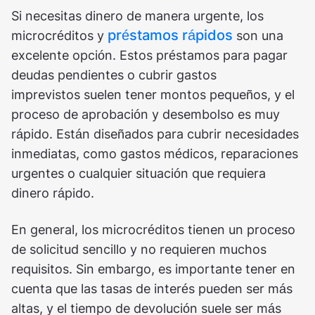
Si necesitas dinero de manera urgente, los
préstamos rápidos
microcréditos y
son una
excelente opción. Estos préstamos para pagar
deudas pendientes o cubrir gastos
imprevistos suelen tener montos pequeños, y el
proceso de aprobación y desembolso es muy
rápido. Están diseñados para cubrir necesidades
inmediatas, como gastos médicos, reparaciones
urgentes o cualquier situación que requiera
dinero rápido.
En general, los microcréditos tienen un proceso
de solicitud sencillo y no requieren muchos
requisitos. Sin embargo, es importante tener en
cuenta que las tasas de interés pueden ser más
altas, y el tiempo de devolución suele ser más