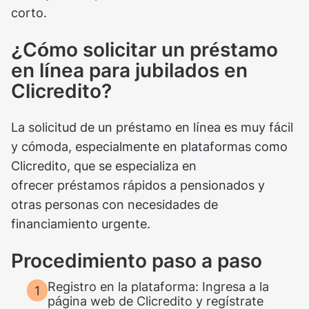
corto.
¿Cómo solicitar un préstamo
en línea para jubilados en
Clicredito?
La solicitud de un préstamo en línea es muy fácil
y cómoda, especialmente en plataformas como
Clicredito, que se especializa en
ofrecer préstamos rápidos a pensionados y
otras personas con necesidades de
financiamiento urgente.
Procedimiento paso a paso
Registro en la plataforma: Ingresa a la
página web de Clicredito y regístrate