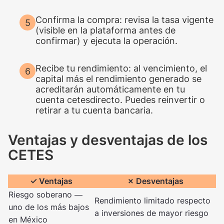
Confirma la compra: revisa la tasa vigente
(visible en la plataforma antes de
confirmar) y ejecuta la operación.
Recibe tu rendimiento: al vencimiento, el
capital más el rendimiento generado se
acreditarán automáticamente en tu
cuenta cetesdirecto. Puedes reinvertir o
retirar a tu cuenta bancaria.
Ventajas y desventajas de los
CETES
✓ Ventajas
✗ Desventajas
Riesgo soberano —
Rendimiento limitado respecto
uno de los más bajos
a inversiones de mayor riesgo
en México