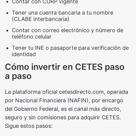
Contar con CURP vigente
Tener una cuenta bancaria a tu nombre
(CLABE interbancaria)
Contar con correo electrónico y número de
teléfono celular
Tener tu INE o pasaporte para verificación de
identidad
Cómo invertir en CETES paso
a paso
La plataforma oficial cetesdirecto.com, operada
por Nacional Financiera (NAFIN), por encargo
del Gobierno Federal, es el canal más directo,
seguro y sin comisiones para adquirir CETES.
Sigue estos pasos: