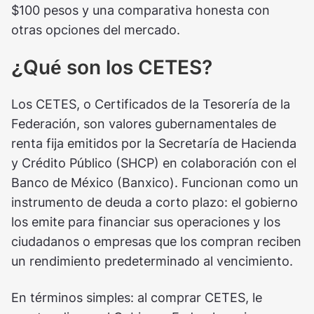
$100 pesos y una comparativa honesta con
otras opciones del mercado.
¿Qué son los CETES?
Los CETES, o Certificados de la Tesorería de la
Federación, son valores gubernamentales de
renta fija emitidos por la Secretaría de Hacienda
y Crédito Público (SHCP) en colaboración con el
Banco de México (Banxico). Funcionan como un
instrumento de deuda a corto plazo: el gobierno
los emite para financiar sus operaciones y los
ciudadanos o empresas que los compran reciben
un rendimiento predeterminado al vencimiento.
En términos simples: al comprar CETES, le