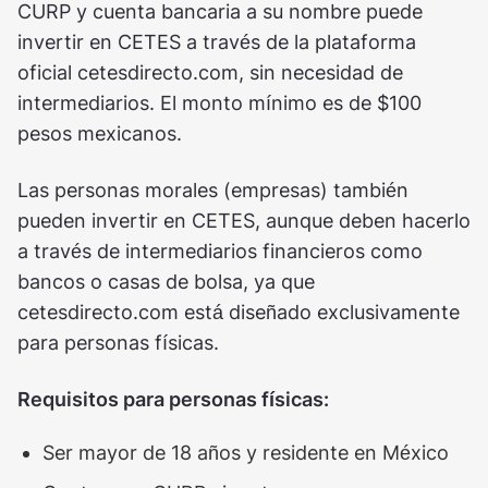
CURP y cuenta bancaria a su nombre puede
invertir en CETES a través de la plataforma
oficial cetesdirecto.com, sin necesidad de
intermediarios. El monto mínimo es de $100
pesos mexicanos.
Las personas morales (empresas) también
pueden invertir en CETES, aunque deben hacerlo
a través de intermediarios financieros como
bancos o casas de bolsa, ya que
cetesdirecto.com está diseñado exclusivamente
para personas físicas.
Requisitos para personas físicas:
Ser mayor de 18 años y residente en México