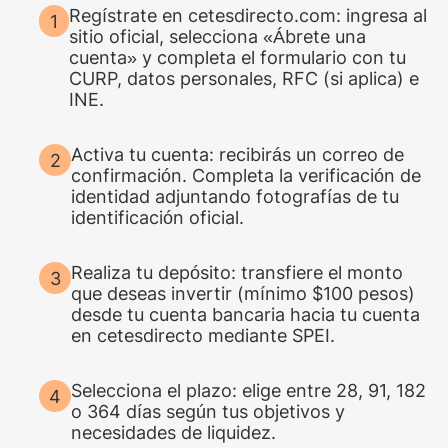
Regístrate en cetesdirecto.com: ingresa al
sitio oficial, selecciona «Ábrete una
cuenta» y completa el formulario con tu
CURP, datos personales, RFC (si aplica) e
INE.
Activa tu cuenta: recibirás un correo de
confirmación. Completa la verificación de
identidad adjuntando fotografías de tu
identificación oficial.
Realiza tu depósito: transfiere el monto
que deseas invertir (mínimo $100 pesos)
desde tu cuenta bancaria hacia tu cuenta
en cetesdirecto mediante SPEI.
Selecciona el plazo: elige entre 28, 91, 182
o 364 días según tus objetivos y
necesidades de liquidez.