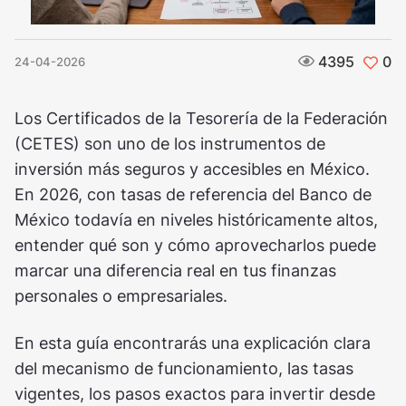
4395
0
24-04-2026
Los Certificados de la Tesorería de la Federación
(CETES) son uno de los instrumentos de
inversión más seguros y accesibles en México.
En 2026, con tasas de referencia del Banco de
México todavía en niveles históricamente altos,
entender qué son y cómo aprovecharlos puede
marcar una diferencia real en tus finanzas
personales o empresariales.
En esta guía encontrarás una explicación clara
del mecanismo de funcionamiento, las tasas
vigentes, los pasos exactos para invertir desde