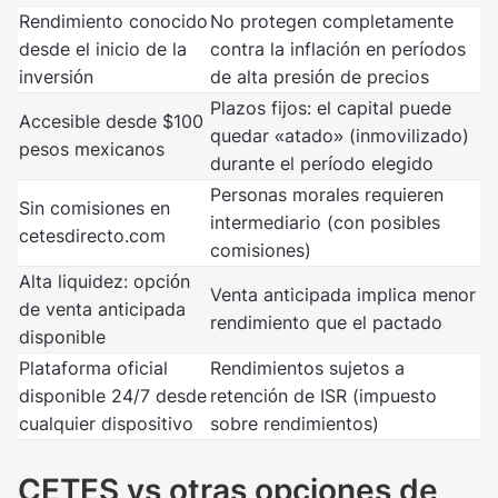
Rendimiento conocido
No protegen completamente
desde el inicio de la
contra la inflación en períodos
inversión
de alta presión de precios
Plazos fijos: el capital puede
Accesible desde $100
quedar «atado» (inmovilizado)
pesos mexicanos
durante el período elegido
Personas morales requieren
Sin comisiones en
intermediario (con posibles
cetesdirecto.com
comisiones)
Alta liquidez: opción
Venta anticipada implica menor
de venta anticipada
rendimiento que el pactado
disponible
Plataforma oficial
Rendimientos sujetos a
disponible 24/7 desde
retención de ISR (impuesto
cualquier dispositivo
sobre rendimientos)
CETES vs otras opciones de