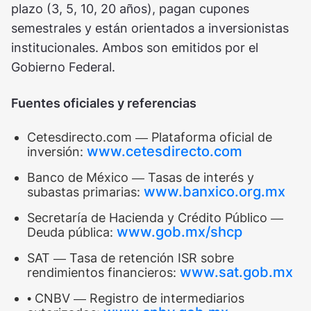
plazo (3, 5, 10, 20 años), pagan cupones
semestrales y están orientados a inversionistas
institucionales. Ambos son emitidos por el
Gobierno Federal.
Fuentes oficiales y referencias
Cetesdirecto.com — Plataforma oficial de
www.cetesdirecto.com
inversión:
Banco de México — Tasas de interés y
www.banxico.org.mx
subastas primarias:
Secretaría de Hacienda y Crédito Público —
www.gob.mx/shcp
Deuda pública:
SAT — Tasa de retención ISR sobre
www.sat.gob.mx
rendimientos financieros:
• CNBV — Registro de intermediarios