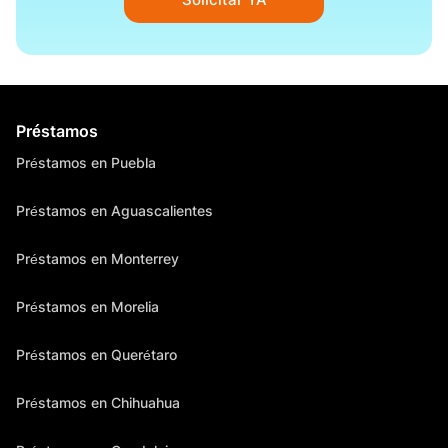
Préstamos
Préstamos en Puebla
Préstamos en Aguascalientes
Préstamos en Monterrey
Préstamos en Morelia
Préstamos en Querétaro
Préstamos en Chihuahua