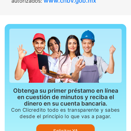
www.cnbv.gob.mx
autorizados:
Obtenga su primer préstamo en línea
en cuestión de minutos y reciba el
dinero en su cuenta bancaria.
Con Clicredito todo es transparente y sabes
desde el principio lo que vas a pagar.
Solicitar YA