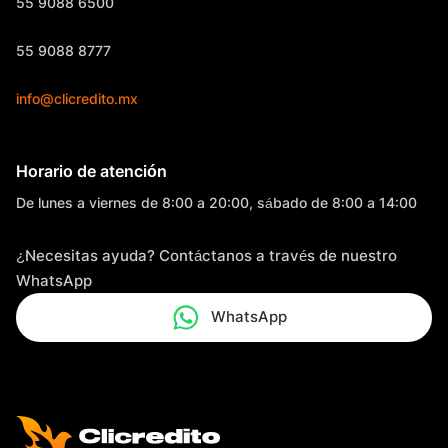
55 9088 6500
55 9088 8777
info@clicredito.mx
Horario de atención
De lunes a viernes de 8:00 a 20:00, sábado de 8:00 a 14:00
¿Necesitas ayuda? Contáctanos a través de nuestro
WhatsApp
WhatsApp