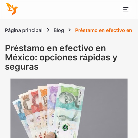
Página principal
Blog
Préstamo en efectivo en M
Préstamo en efectivo en
México: opciones rápidas y
seguras