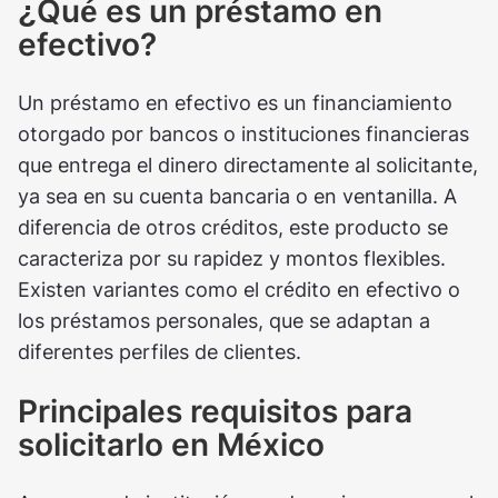
¿Qué es un préstamo en
efectivo?
Un préstamo en efectivo es un financiamiento
otorgado por bancos o instituciones financieras
que entrega el dinero directamente al solicitante,
ya sea en su cuenta bancaria o en ventanilla. A
diferencia de otros créditos, este producto se
caracteriza por su rapidez y montos flexibles.
Existen variantes como el crédito en efectivo o
los préstamos personales, que se adaptan a
diferentes perfiles de clientes.
Principales requisitos para
solicitarlo en México