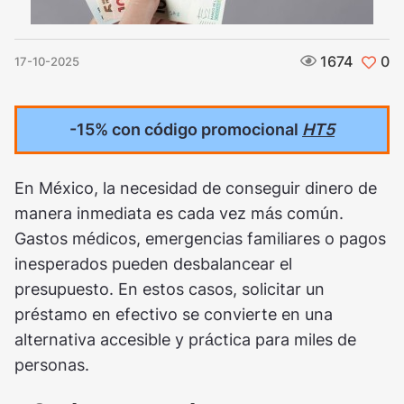
1674
0
17-10-2025
-15% con código promocional
HT5
En México, la necesidad de conseguir dinero de
manera inmediata es cada vez más común.
Gastos médicos, emergencias familiares o pagos
inesperados pueden desbalancear el
presupuesto. En estos casos, solicitar un
préstamo en efectivo se convierte en una
alternativa accesible y práctica para miles de
personas.