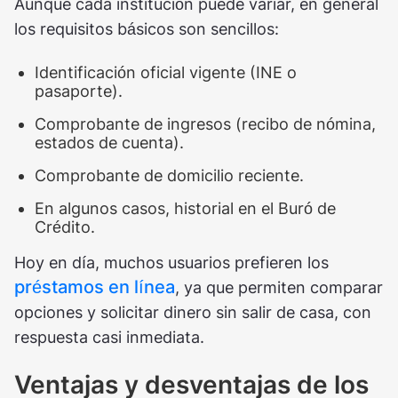
Aunque cada institución puede variar, en general
los requisitos básicos son sencillos:
Identificación oficial vigente (INE o
pasaporte).
Comprobante de ingresos (recibo de nómina,
estados de cuenta).
Comprobante de domicilio reciente.
En algunos casos, historial en el Buró de
Crédito.
Hoy en día, muchos usuarios prefieren los
préstamos en línea
, ya que permiten comparar
opciones y solicitar dinero sin salir de casa, con
respuesta casi inmediata.
Ventajas y desventajas de los