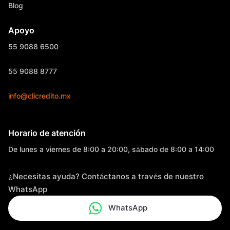
Blog
Apoyo
55 9088 6500
55 9088 8777
info@clicredito.mx
Horario de atención
De lunes a viernes de 8:00 a 20:00, sábado de 8:00 a 14:00
¿Necesitas ayuda? Contáctanos a través de nuestro
WhatsApp
WhatsApp