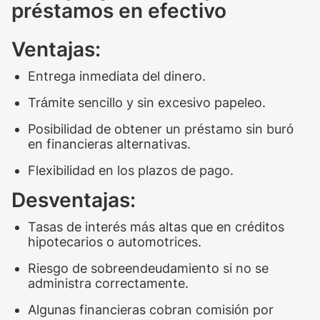
préstamos en efectivo
Ventajas:
Entrega inmediata del dinero.
Trámite sencillo y sin excesivo papeleo.
Posibilidad de obtener un préstamo sin buró
en financieras alternativas.
Flexibilidad en los plazos de pago.
Desventajas:
Tasas de interés más altas que en créditos
hipotecarios o automotrices.
Riesgo de sobreendeudamiento si no se
administra correctamente.
Algunas financieras cobran comisión por