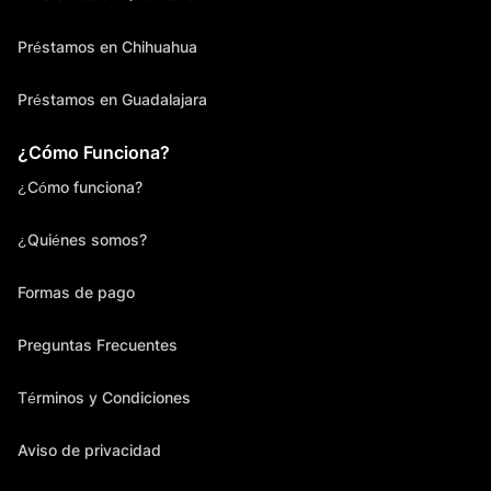
Préstamos en Chihuahua
Préstamos en Guadalajara
¿Cómo Funciona?
¿Cómo funciona?
¿Quiénes somos?
Formas de pago
Preguntas Frecuentes
Términos y Condiciones
Aviso de privacidad