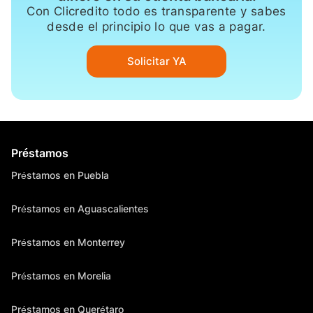
Con Clicredito todo es transparente y sabes
desde el principio lo que vas a pagar.
Solicitar YA
Préstamos
Préstamos en Puebla
Préstamos en Aguascalientes
Préstamos en Monterrey
Préstamos en Morelia
Préstamos en Querétaro