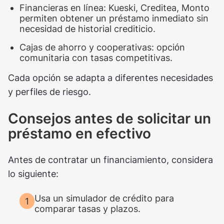
Financieras en línea: Kueski, Creditea, Monto
permiten obtener un préstamo inmediato sin
necesidad de historial crediticio.
Cajas de ahorro y cooperativas: opción
comunitaria con tasas competitivas.
Cada opción se adapta a diferentes necesidades
y perfiles de riesgo.
Consejos antes de solicitar un
préstamo en efectivo
Antes de contratar un financiamiento, considera
lo siguiente:
Usa un simulador de crédito para
comparar tasas y plazos.