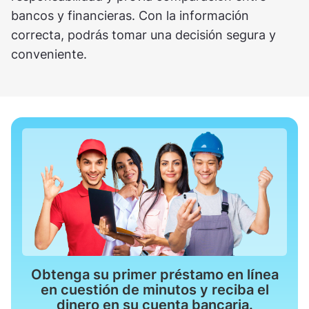
bancos y financieras. Con la información
correcta, podrás tomar una decisión segura y
conveniente.
Obtenga su primer préstamo en línea
en cuestión de minutos y reciba el
dinero en su cuenta bancaria.