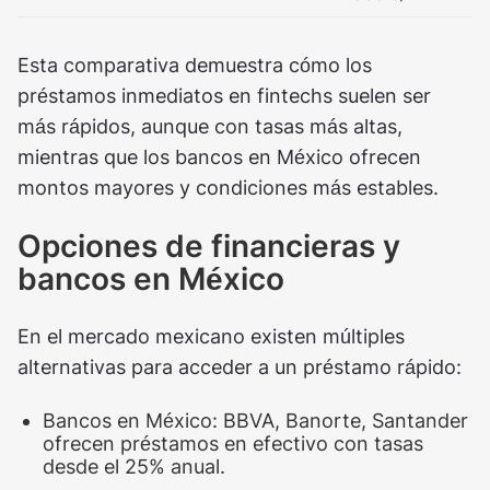
Esta comparativa demuestra cómo los
préstamos inmediatos en fintechs suelen ser
más rápidos, aunque con tasas más altas,
mientras que los bancos en México ofrecen
montos mayores y condiciones más estables.
Opciones de financieras y
bancos en México
En el mercado mexicano existen múltiples
alternativas para acceder a un préstamo rápido:
Bancos en México: BBVA, Banorte, Santander
ofrecen préstamos en efectivo con tasas
desde el 25% anual.