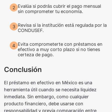
Evalúa si podrás cubrir el pago mensual
sin comprometer tu economía.
Revisa si la institución está regulada por la
CONDUSEF.
Evita comprometerte con préstamos en
efectivo a muy corto plazo si no tienes
certeza de pago.
Conclusión
El préstamo en efectivo en México es una
herramienta útil cuando se necesita liquidez
inmediata. Sin embargo, como cualquier
producto financiero, debe usarse con
responsabilidad y previa comparación entre