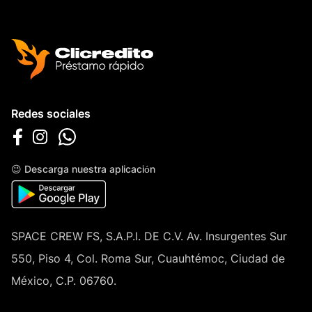
Redes sociales
😉 Descarga nuestra aplicación
SPACE CREW FS, S.A.P.I. DE C.V. Av. Insurgentes Sur
550, Piso 4, Col. Roma Sur, Cuauhtémoc, Ciudad de
México, C.P. 06760.