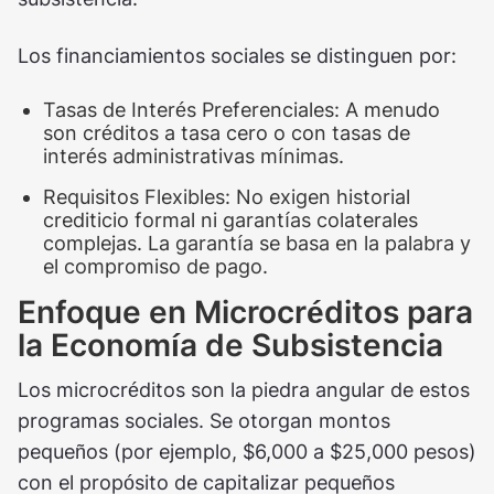
Los financiamientos sociales se distinguen por:
Tasas de Interés Preferenciales: A menudo
son créditos a tasa cero o con tasas de
interés administrativas mínimas.
Requisitos Flexibles: No exigen historial
crediticio formal ni garantías colaterales
complejas. La garantía se basa en la palabra y
el compromiso de pago.
Enfoque en Microcréditos para
la Economía de Subsistencia
Los microcréditos son la piedra angular de estos
programas sociales. Se otorgan montos
pequeños (por ejemplo, $6,000 a $25,000 pesos)
con el propósito de capitalizar pequeños