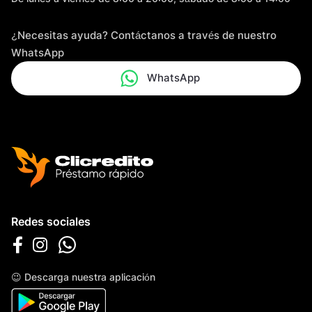
¿Necesitas ayuda? Contáctanos a través de nuestro
WhatsApp
WhatsApp
Redes sociales
😉 Descarga nuestra aplicación