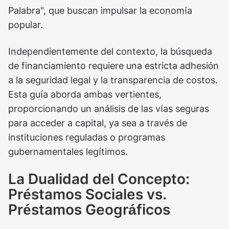
Palabra", que buscan impulsar la economía
popular.
Independientemente del contexto, la búsqueda
de financiamiento requiere una estricta adhesión
a la seguridad legal y la transparencia de costos.
Esta guía aborda ambas vertientes,
proporcionando un análisis de las vías seguras
para acceder a capital, ya sea a través de
instituciones reguladas o programas
gubernamentales legítimos.
La Dualidad del Concepto:
Préstamos Sociales vs.
Préstamos Geográficos