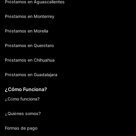
Préstamos en Aguascalientes
Préstamos en Monterrey
Préstamos en Morelia
Préstamos en Querétaro
Préstamos en Chihuahua
Préstamos en Guadalajara
¿Cómo Funciona?
¿Cómo funciona?
¿Quiénes somos?
Formas de pago