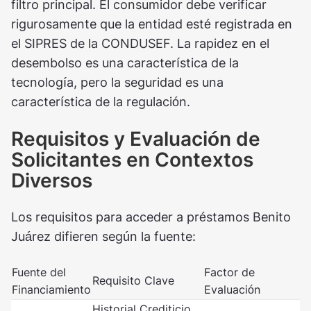
filtro principal. El consumidor debe verificar
rigurosamente que la entidad esté registrada en
el SIPRES de la CONDUSEF. La rapidez en el
desembolso es una característica de la
tecnología, pero la seguridad es una
característica de la regulación.
Requisitos y Evaluación de
Solicitantes en Contextos
Diversos
Los requisitos para acceder a préstamos Benito
Juárez difieren según la fuente:
Fuente del
Factor de
Requisito Clave
Financiamiento
Evaluación
Historial Crediticio