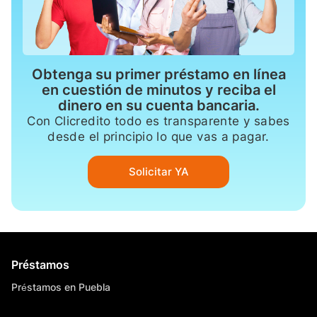
Obtenga su primer préstamo en línea
en cuestión de minutos y reciba el
dinero en su cuenta bancaria.
Con Clicredito todo es transparente y sabes
desde el principio lo que vas a pagar.
Solicitar YA
Préstamos
Préstamos en Puebla