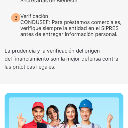
Secretarías de Bienestar.
Verificación
CONDUSEF: Para préstamos comerciales,
verifique siempre la entidad en el SIPRES
antes de entregar información personal.
La prudencia y la verificación del origen
del financiamiento son la mejor defensa contra
las prácticas ilegales.