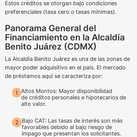
Estos créditos se otorgan bajo condiciones
preferenciales (tasa cero o tasas mínimas).
Panorama General del
Financiamiento en la Alcaldía
Benito Juárez (CDMX)
La Alcaldía Benito Juárez es una de las zonas de
mayor poder adquisitivo en el país. El mercado
de préstamos aquí se caracteriza por:
Altos Montos: Mayor disponibilidad
de créditos personales e hipotecarios de
alto valor.
Bajo CAT: Las tasas de interés son más
favorables debido al bajo riesgo de
impago que presentan los solicitantes.