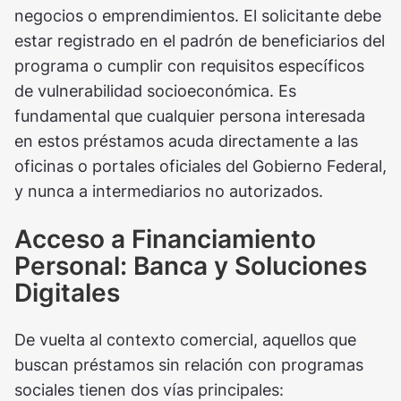
negocios o emprendimientos. El solicitante debe
estar registrado en el padrón de beneficiarios del
programa o cumplir con requisitos específicos
de vulnerabilidad socioeconómica. Es
fundamental que cualquier persona interesada
en estos préstamos acuda directamente a las
oficinas o portales oficiales del Gobierno Federal,
y nunca a intermediarios no autorizados.
Acceso a Financiamiento
Personal: Banca y Soluciones
Digitales
De vuelta al contexto comercial, aquellos que
buscan préstamos sin relación con programas
sociales tienen dos vías principales: