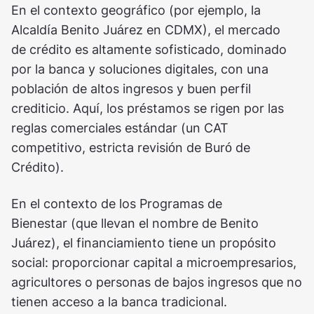
En el contexto geográfico (por ejemplo, la
Alcaldía Benito Juárez en CDMX), el mercado
de crédito es altamente sofisticado, dominado
por la banca y soluciones digitales, con una
población de altos ingresos y buen perfil
crediticio. Aquí, los préstamos se rigen por las
reglas comerciales estándar (un CAT
competitivo, estricta revisión de Buró de
Crédito).
En el contexto de los Programas de
Bienestar (que llevan el nombre de Benito
Juárez), el financiamiento tiene un propósito
social: proporcionar capital a microempresarios,
agricultores o personas de bajos ingresos que no
tienen acceso a la banca tradicional.