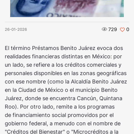
729
0
26-01-2026
El término Préstamos Benito Juárez evoca dos
realidades financieras distintas en México: por
un lado, se refiere a los créditos comerciales y
personales disponibles en las zonas geográficas
con ese nombre (como la Alcaldía Benito Juárez
en la Ciudad de México o el municipio Benito
Juárez, donde se encuentra Cancún, Quintana
Roo). Por otro lado, remite a los programas
de financiamiento social promovidos por el
gobierno federal, a menudo con el nombre de
"Créditos del Bienestar" o "Microcréditos a la