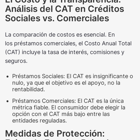
Análisis del CAT en Créditos
Sociales vs. Comerciales
La comparación de costos es esencial. En
los préstamos comerciales, el Costo Anual Total
(CAT) incluye la tasa de interés, comisiones y
seguros.
Préstamos Sociales: El CAT es insignificante o
nulo, ya que el objetivo es el apoyo, no la
rentabilidad.
Préstamos Comerciales: El CAT es la única
métrica fiable. El consumidor debe elegir la
opción con el CAT más bajo entre las
entidades reguladas.
Medidas de Protección: