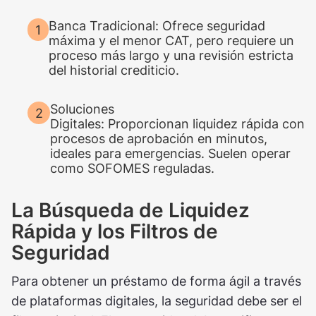
Banca Tradicional: Ofrece seguridad
máxima y el menor CAT, pero requiere un
proceso más largo y una revisión estricta
del historial crediticio.
Soluciones
Digitales: Proporcionan liquidez rápida con
procesos de aprobación en minutos,
ideales para emergencias. Suelen operar
como SOFOMES reguladas.
La Búsqueda de Liquidez
Rápida y los Filtros de
Seguridad
Para obtener un préstamo de forma ágil a través
de plataformas digitales, la seguridad debe ser el