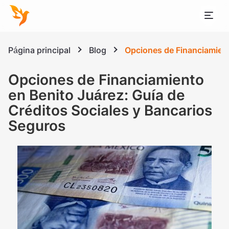
Página principal
Blog
Opciones de Financiamient
Opciones de Financiamiento
en Benito Juárez: Guía de
Créditos Sociales y Bancarios
Seguros