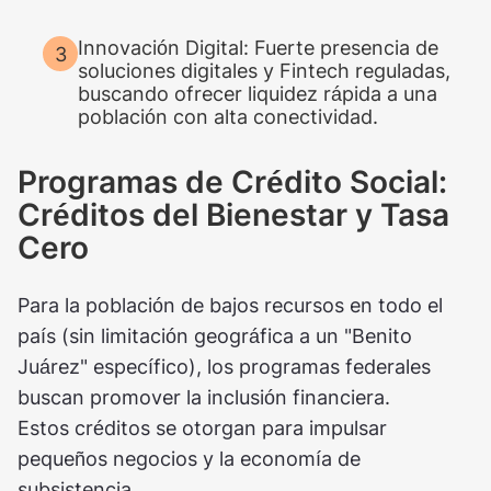
Innovación Digital: Fuerte presencia de
soluciones digitales y Fintech reguladas,
buscando ofrecer liquidez rápida a una
población con alta conectividad.
Programas de Crédito Social:
Créditos del Bienestar y Tasa
Cero
Para la población de bajos recursos en todo el
país (sin limitación geográfica a un "Benito
Juárez" específico), los programas federales
buscan promover la inclusión financiera.
Estos créditos se otorgan para impulsar
pequeños negocios y la economía de
subsistencia.