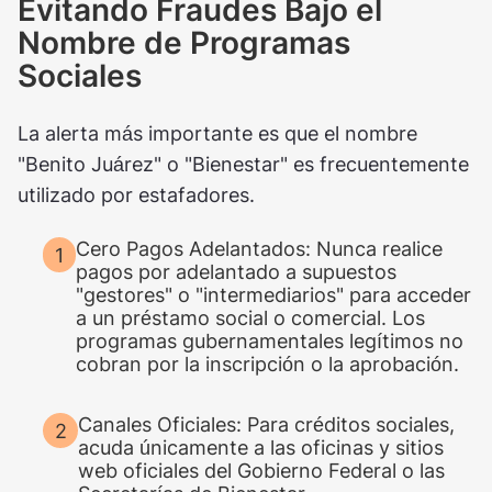
Evitando Fraudes Bajo el
Nombre de Programas
Sociales
La alerta más importante es que el nombre
"Benito Juárez" o "Bienestar" es frecuentemente
utilizado por estafadores.
Cero Pagos Adelantados: Nunca realice
pagos por adelantado a supuestos
"gestores" o "intermediarios" para acceder
a un préstamo social o comercial. Los
programas gubernamentales legítimos no
cobran por la inscripción o la aprobación.
Canales Oficiales: Para créditos sociales,
acuda únicamente a las oficinas y sitios
web oficiales del Gobierno Federal o las