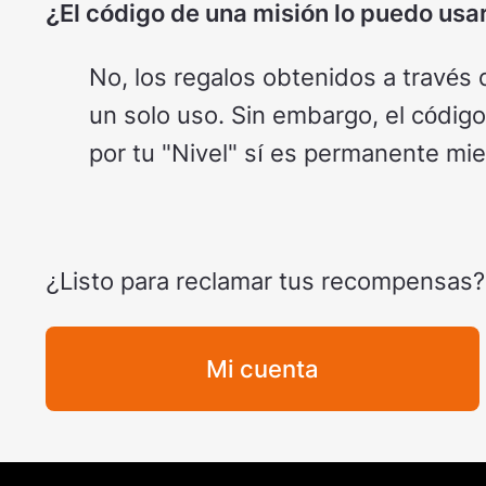
¿El código de una misión lo puedo usa
No, los regalos obtenidos a través
un solo uso. Sin embargo, el códi
por tu "Nivel" sí es permanente mi
¿Listo para reclamar tus recompensas?
Mi cuenta