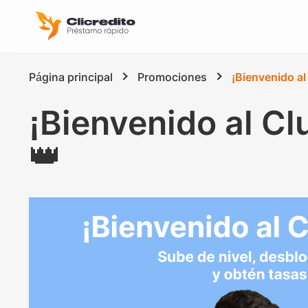
Página principal
Promociones
¡Bienvenido al
¡Bienvenido al Cl
👑