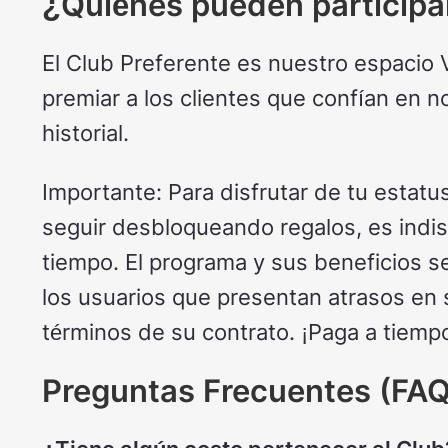
¿Quiénes pueden participa
El Club Preferente es nuestro espacio 
premiar a los clientes que confían en 
historial.
Importante: Para disfrutar de tu estat
seguir desbloqueando regalos, es indis
tiempo. El programa y sus beneficios 
los usuarios que presentan atrasos en
términos de su contrato. ¡Paga a tiempo
Preguntas Frecuentes (FAQ