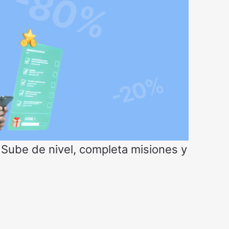
 Sube de nivel, completa misiones y